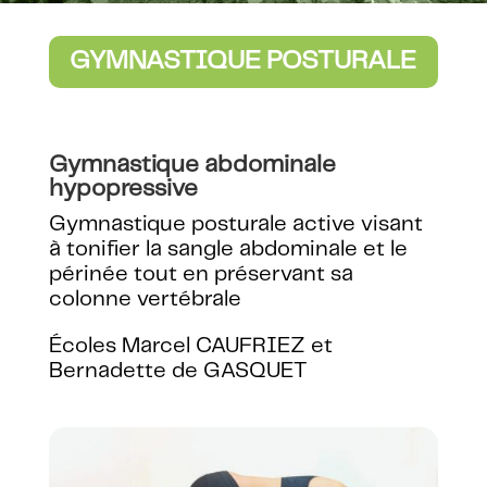
GYMNASTIQUE POSTURALE
Gymnastique abdominale
hypopressive
Gymnastique posturale active visant
à tonifier la sangle abdominale et le
périnée tout en préservant sa
colonne vertébrale
Écoles Marcel CAUFRIEZ et
Bernadette de GASQUET